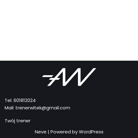
Tel. 601812024
Mail: trenerwitek@gmail.com
Twój trener
Neve
| Powered by
WordPress